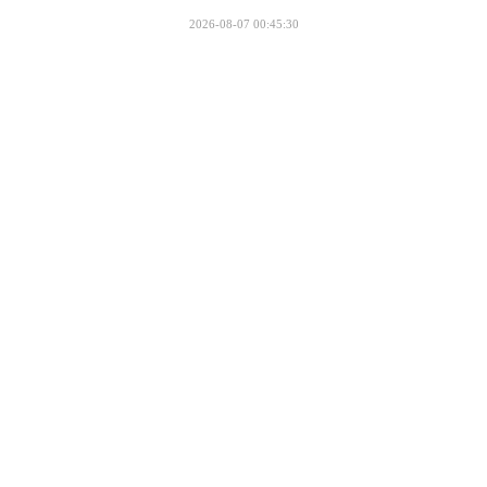
2026-08-07 00:45:30