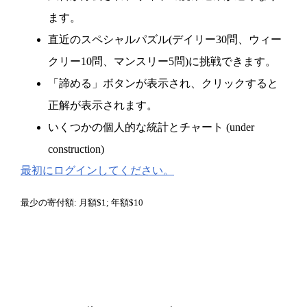
ます。
直近のスペシャルパズル(デイリー30問、ウィー
クリー10問、マンスリー5問)に挑戦できます。
「諦める」ボタンが表示され、クリックすると
正解が表示されます。
いくつかの個人的な統計とチャート (under
construction)
最初にログインしてください。
最少の寄付額: 月額$1; 年額$10