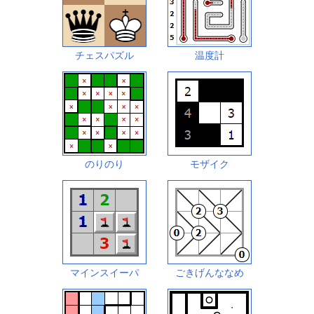
チェスパズル
温度計
のりのり
モザイク
マインスイーパ
ごきげんななめ