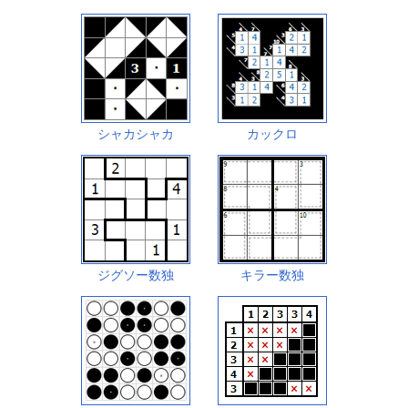
シャカシャカ
カックロ
ジグソー数独
キラー数独