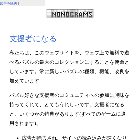
広告を除去
|
この広告を報告する
支援者になる
私たちは、このウェブサイトを、ウェブ上で無料で遊
べるパズルの最大のコレクションにすることを使命と
しています。常に新しいパズルの種類、機能、改良を
加えています。
パズル好きな支援者のコミュニティへの参加に興味を
持ってくれて、とてもうれしいです。支援者になる
と、いくつかの特典があります(すべてのゲームに適
用されます)。
広告が除去され、サイトの読み込みが速くなり